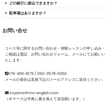
どの銀行に振込できますか？
駐車場はありますか？
お問い合せ
コース等に関するお問い合わせ・体験レッスンの申し込み・
ご相談は電話、お問い合わせフォーム、メールにてお願いい
たします。
076-400-8179 / 050-3578-0350
メールの場合は直接下記のメールアドレスに送信ください。
toyama＠ma-english.com
（＠マークは半角に書き換えて送信願います。）