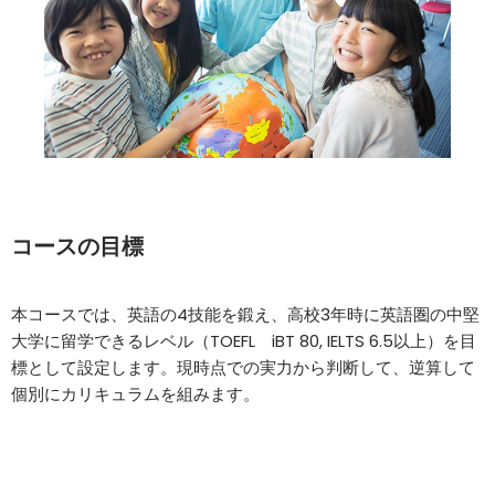
コースの目標
本コースでは、英語の4技能を鍛え、高校3年時に英語圏の中堅
大学に留学できるレベル（TOEFL iBT 80, IELTS 6.5以上）を目
標として設定します。現時点での実力から判断して、逆算して
個別にカリキュラムを組みます。