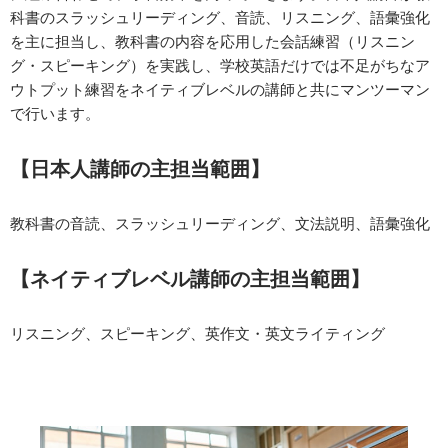
科書のスラッシュリーディング、音読、リスニング、語彙強化
を主に担当し、教科書の内容を応用した会話練習（リスニン
グ・スピーキング）を実践し、学校英語だけでは不足がちなア
ウトプット練習をネイティブレベルの講師と共にマンツーマン
で行います。
【日本人講師の主担当範囲】
教科書の音読、スラッシュリーディング、文法説明、語彙強化
【ネイティブレベル講師の主担当範囲】
リスニング、スピーキング、英作文・英文ライティング