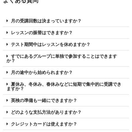
よくある質問
月の受講回数は決まっていますか？
レッスンの振替はできますか？
テスト期間中はレッスンを休めますか？
すでにあるグループに単独で参加することはできます
か？
月の途中から始められますか？
夏休み、冬休み、春休みなどに短期で集中的に受講でき
ますか？
英検の準備も一緒にできますか？
どのような支払方法がありますか？
クレジットカードは使えますか？