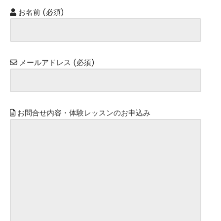
お名前 (必須)
メールアドレス (必須)
お問合せ内容・体験レッスンのお申込み