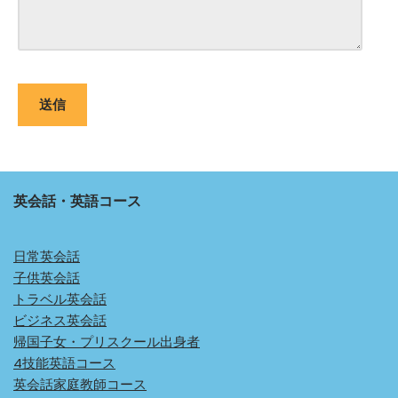
英会話・英語コース
日常英会話
子供英会話
トラベル英会話
ビジネス英会話
帰国子女・プリスクール出身者
4技能英語コース
英会話家庭教師コース