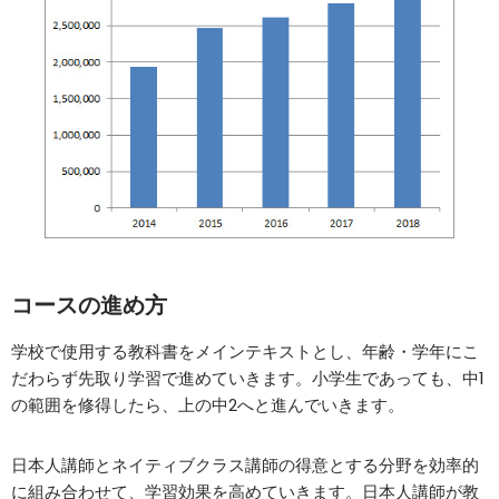
コースの進め方
学校で使用する教科書をメインテキストとし、年齢・学年にこ
だわらず先取り学習で進めていきます。小学生であっても、中1
の範囲を修得したら、上の中2へと進んでいきます。
日本人講師とネイティブクラス講師の得意とする分野を効率的
に組み合わせて、学習効果を高めていきます。日本人講師が教