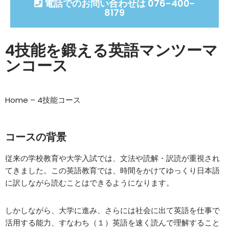
電話でのお問い合わせは 076-400-
8179
4技能を鍛える英語マンツーマ
ンコース
Home
–
4技能コース
コースの背景
従来の学校教育や大学入試では、文法や読解・訳読が重視され
てきました。この英語教育では、時間をかけてゆっくり日本語
に訳しながら読むことはできるようになります。
しかしながら、大学に進み、さらには社会に出て英語を仕事で
活用する能力、すなわち（１）英語を速く読んで理解すること