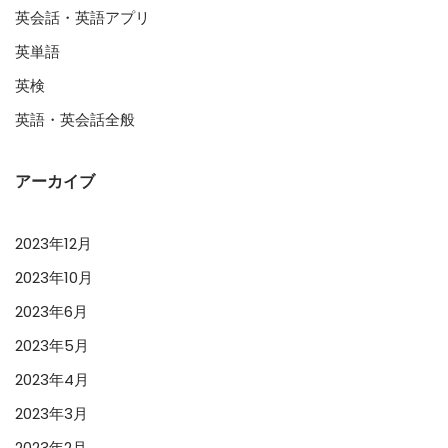
英会話・英語アプリ
英単語
英検
英語・英会話全般
アーカイブ
2023年12月
2023年10月
2023年6月
2023年5月
2023年4月
2023年3月
2023年2月