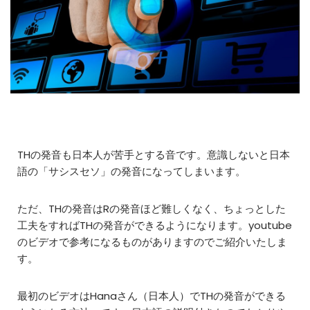
THの発音も日本人が苦手とする音です。意識しないと日本
語の「サシスセソ」の発音になってしまいます。
ただ、THの発音はRの発音ほど難しくなく、ちょっとした
工夫をすればTHの発音ができるようになります。youtube
のビデオで参考になるものがありますのでご紹介いたしま
す。
最初のビデオはHanaさん（日本人）でTHの発音ができる