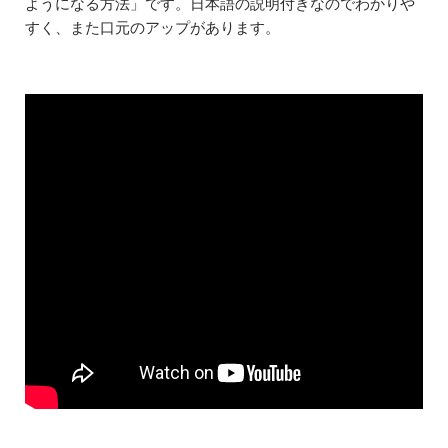
ようになる方法」です。日本語の説明付きなのでわかりや
すく、また口元のアップがあります。