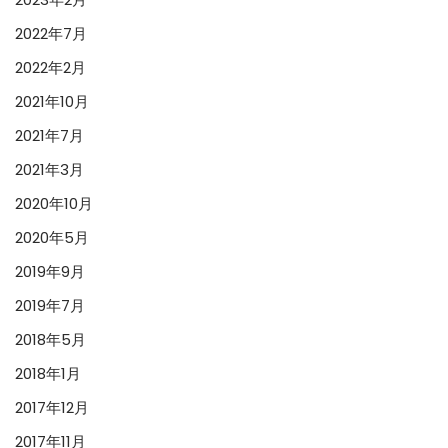
2022年7月
2022年2月
2021年10月
2021年7月
2021年3月
2020年10月
2020年5月
2019年9月
2019年7月
2018年5月
2018年1月
2017年12月
2017年11月