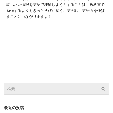
調べたい情報を英語で理解しようとすることは、教科書で
勉強するよりもきっと学びが多く、英会話・英語力を伸ば
すことにつながりますよ！
最近の投稿