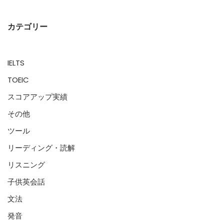
カテゴリー
IELTS
TOEIC
スコアアップ実績
その他
ツール
リーディング・読解
リスニング
子供英会話
文法
発音