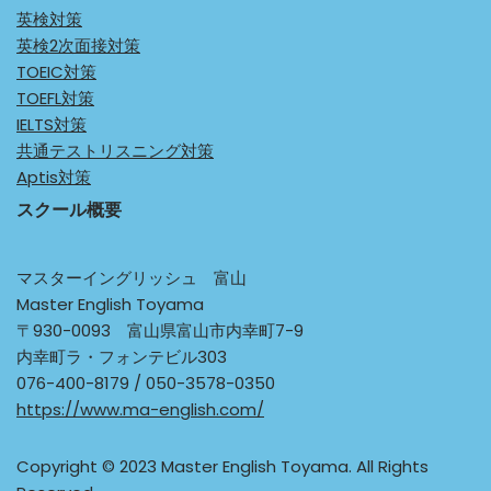
英検対策
英検2次面接対策
TOEIC対策
TOEFL対策
IELTS対策
共通テストリスニング対策
Aptis対策
スクール概要
マスターイングリッシュ 富山
Master English Toyama
〒930-0093 富山県富山市内幸町7-9
内幸町ラ・フォンテビル303
076-400-8179 / 050-3578-0350
https://www.ma-english.com/
Copyright © 2023 Master English Toyama. All Rights