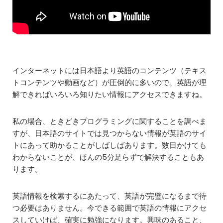
インターネットには日本語より英語のコンテンツ（テキス
トコンテンツや動画など）が圧倒的に多いので、英語が理
解できればいろいろ知りたい情報にアクセスできますね。
私の場合、ときどきプログラミングに関することを調べま
すが、日本語のサイトでは見つからない情報が英語のサイ
トにあって助かることがしばしばあります。数日かけても
わからないことが、ほんの5分足らずで解決することもあ
ります。
英語情報を検索するにあたって、英語が完璧になるまで待
つ必要はありません。今できる範囲で英語の情報にアクセ
スしていけば、確実に勉強になります。興味のあること、